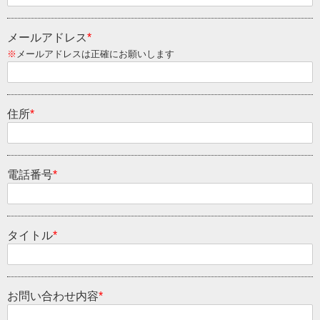
メールアドレス
*
※
メールアドレスは正確にお願いします
住所
*
電話番号
*
タイトル
*
お問い合わせ内容
*