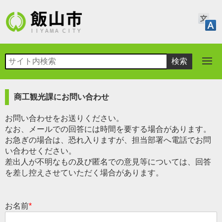
商工観光課にお問い合わせ
お問い合わせをお送りください。
なお、メールでの回答には時間を要する場合があります。
お急ぎの場合は、恐れ入りますが、担当部署へ電話でお問
い合わせください。
差出人が不明なもの及び匿名での意見等については、回答
を差し控えさせていただく場合があります。
お名前
*