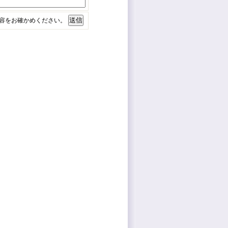
容をお確かめください。