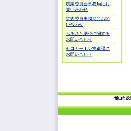
農業委員会事務局にお
問い合わせ
監査委員事務局にお問
い合わせ
ふるさと納税に関する
お問い合わせ
ゼロカーボン推進課に
お問い合わせ
飯山市役