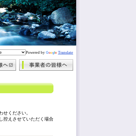
Powered by
Translate
わせください。
し控えさせていただく場合