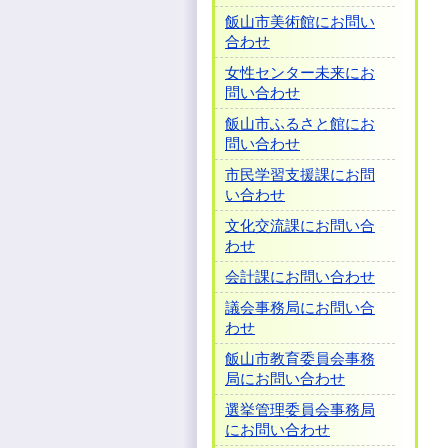
飯山市美術館にお問い
合わせ
女性センター未来にお
問い合わせ
飯山市ふるさと館にお
問い合わせ
市民学習支援課にお問
い合わせ
文化交流課にお問い合
わせ
会計課にお問い合わせ
議会事務局にお問い合
わせ
飯山市教育委員会事務
局にお問い合わせ
選挙管理委員会事務局
にお問い合わせ