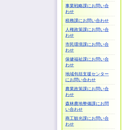
事業戦略課にお問い合
わせ
税務課にお問い合わせ
人権政策課にお問い合
わせ
市民環境課にお問い合
わせ
保健福祉課にお問い合
わせ
地域包括支援センター
にお問い合わせ
農業政策課にお問い合
わせ
森林農地整備課にお問
い合わせ
商工観光課にお問い合
わせ