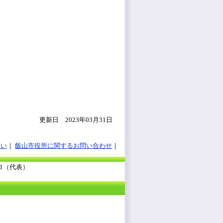
更新日 2023年03月31日
扱い
飯山市役所に関するお問い合わせ
111（代表）