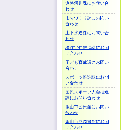
道路河川課にお問い合
わせ
まちづくり課にお問い
合わせ
上下水道課にお問い合
わせ
移住定住推進課にお問
い合わせ
子ども育成課にお問い
合わせ
スポーツ推進課にお問
い合わせ
国民スポーツ大会推進
課にお問い合わせ
飯山市公民舘にお問い
合わせ
飯山市立図書館にお問
い合わせ