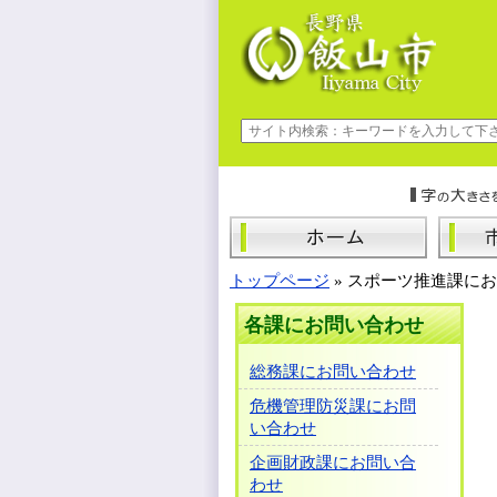
トップページ
»
スポーツ推進課にお
各課にお問い合わせ
総務課にお問い合わせ
危機管理防災課にお問
い合わせ
企画財政課にお問い合
わせ