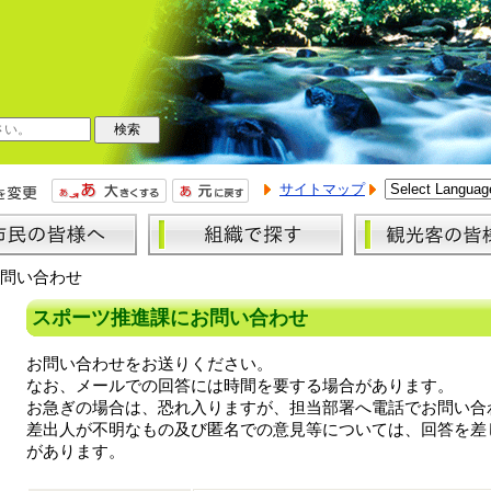
サイトマップ
問い合わせ
スポーツ推進課にお問い合わせ
お問い合わせをお送りください。
なお、メールでの回答には時間を要する場合があります。
お急ぎの場合は、恐れ入りますが、担当部署へ電話でお問い合
差出人が不明なもの及び匿名での意見等については、回答を差
があります。