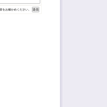
容をお確かめください。