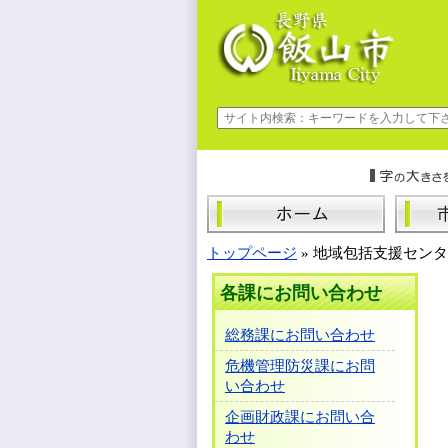
トップページ
»
地域包括支援センタ
各課にお問い合わせ
総務課にお問い合わせ
危機管理防災課にお問
い合わせ
企画財政課にお問い合
わせ