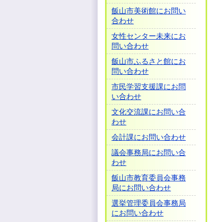
飯山市美術館にお問い
合わせ
女性センター未来にお
問い合わせ
飯山市ふるさと館にお
問い合わせ
市民学習支援課にお問
い合わせ
文化交流課にお問い合
わせ
会計課にお問い合わせ
議会事務局にお問い合
わせ
飯山市教育委員会事務
局にお問い合わせ
選挙管理委員会事務局
にお問い合わせ