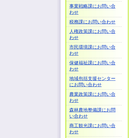
事業戦略課にお問い合
わせ
税務課にお問い合わせ
人権政策課にお問い合
わせ
市民環境課にお問い合
わせ
保健福祉課にお問い合
わせ
地域包括支援センター
にお問い合わせ
農業政策課にお問い合
わせ
森林農地整備課にお問
い合わせ
商工観光課にお問い合
わせ