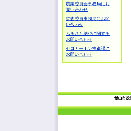
農業委員会事務局にお
問い合わせ
監査委員事務局にお問
い合わせ
ふるさと納税に関する
お問い合わせ
ゼロカーボン推進課に
お問い合わせ
飯山市役