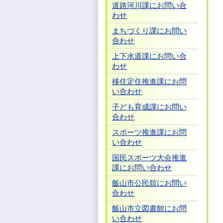
道路河川課にお問い合
わせ
まちづくり課にお問い
合わせ
上下水道課にお問い合
わせ
移住定住推進課にお問
い合わせ
子ども育成課にお問い
合わせ
スポーツ推進課にお問
い合わせ
国民スポーツ大会推進
課にお問い合わせ
飯山市公民舘にお問い
合わせ
飯山市立図書館にお問
い合わせ