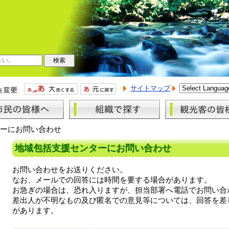
サイトマップ
ーにお問い合わせ
地域包括支援センターにお問い合わせ
お問い合わせをお送りください。
なお、メールでの回答には時間を要する場合があります。
お急ぎの場合は、恐れ入りますが、担当部署へ電話でお問い合
差出人が不明なもの及び匿名での意見等については、回答を差
があります。