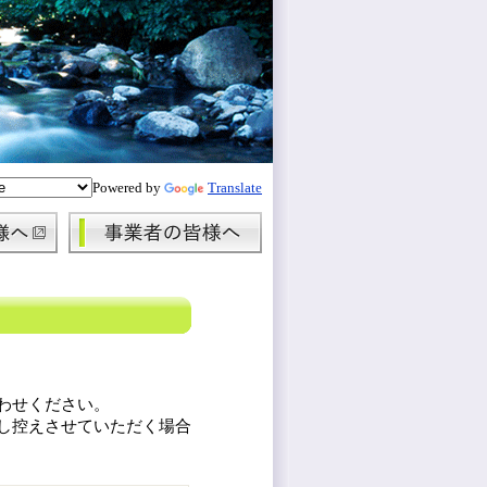
Powered by
Translate
わせください。
し控えさせていただく場合