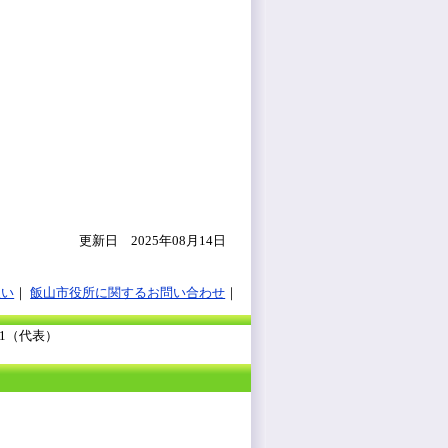
更新日 2025年08月14日
扱い
飯山市役所に関するお問い合わせ
111（代表）