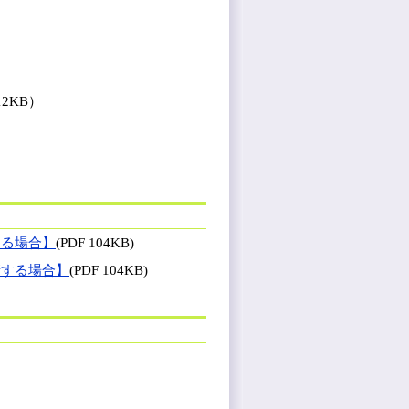
12KB）
する場合】
(PDF 104KB)
請する場合】
(PDF 104KB)
）