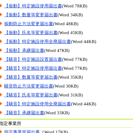
【振動】特定施設使用届出書
(
Word
78KB)
【振動】数量等変更届出書
(
Word
34KB)
振動防止方法変更届出書
(
Word
48KB)
【振動】氏名等変更届出書
(
Word
45KB)
【振動】特定施設使用全廃届出書
(
Word
44KB)
【振動】承継届出書
(
Word
47KB)
【騒音】特定施設設置届出書
(
Word
77KB)
【騒音】特定施設使用届出書
(
Word
77KB)
【騒音】数量等変更届出書
(
Word
35KB)
騒音防止方法変更届出書
(
Word
30KB)
【騒音】氏名等変更届出書
(
Word
31KB)
【騒音】特定施設使用全廃届出書
(
Word
44KB)
【騒音】承継届出書
(
Word
33KB)
指定事業所
指定事業所届出書
（
Word
17KB)