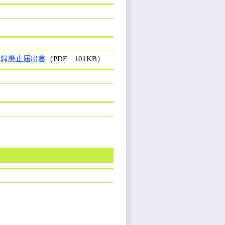
登録廃止届出書
（PDF 101KB）