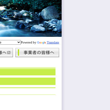
Powered by
Translate