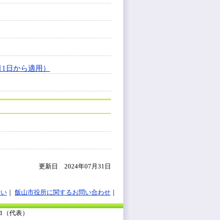
1日から適用）
更新日 2024年07月31日
扱い
飯山市役所に関するお問い合わせ
111（代表）